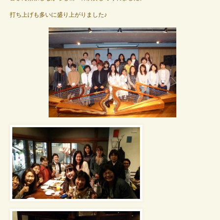
打ち上げも多いに盛り上がりました♪