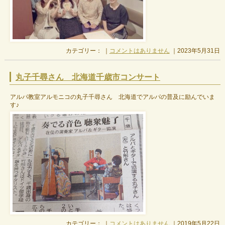
カテゴリー： ｜
コメントはありません
｜2023年5月31日
丸子千尋さん 北海道千歳市コンサート
アルパ教室アルモニコの丸子千尋さん 北海道でアルパの普及に励んでいま
す♪
カテゴリー： ｜
コメントはありません
｜2019年5月22日