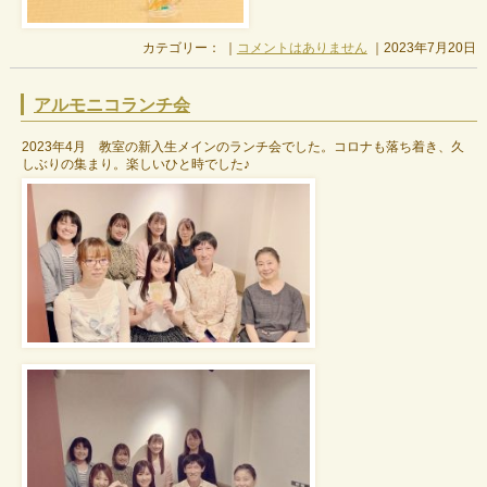
カテゴリー： ｜
コメントはありません
｜2023年7月20日
アルモニコランチ会
2023年4月 教室の新入生メインのランチ会でした。コロナも落ち着き、久
しぶりの集まり。楽しいひと時でした♪