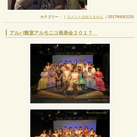
カテゴリー： ｜
コメントはありません
｜2017年8月12日
アルパ教室アルモニコ発表会２０１７