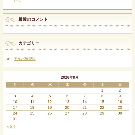
い〜
最近のコメント
カテゴリー
アルパ練習法
2026年8月
月
火
水
木
金
土
日
1
2
3
4
5
6
7
8
9
10
11
12
13
14
15
16
17
18
19
20
21
22
23
24
25
26
27
28
29
30
31
« 5月