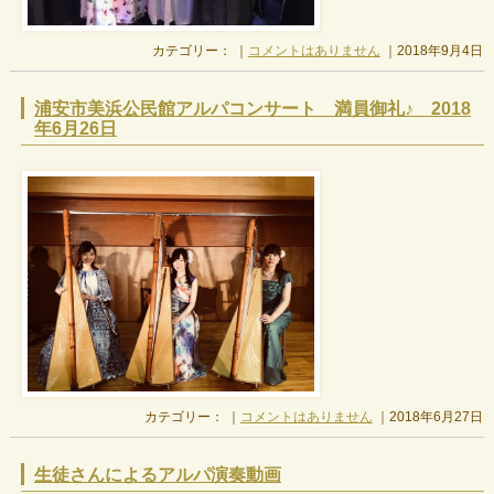
カテゴリー： ｜
コメントはありません
｜2018年9月4日
浦安市美浜公民館アルパコンサート 満員御礼♪ 2018
年6月26日
カテゴリー： ｜
コメントはありません
｜2018年6月27日
生徒さんによるアルパ演奏動画