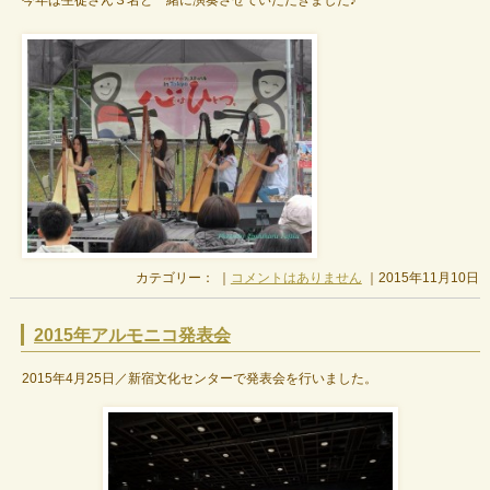
今年は生徒さん３名と一緒に演奏させていただきました♪
カテゴリー： ｜
コメントはありません
｜2015年11月10日
2015年アルモニコ発表会
2015年4月25日／新宿文化センターで発表会を行いました。