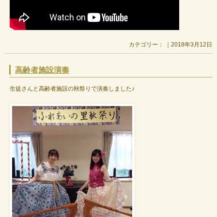
カテゴリー： ｜2018年3月12日
高齢者施設演奏
生徒さんと高齢者施設の秋祭りで演奏しました♪