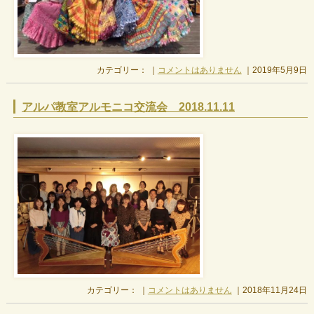
カテゴリー： ｜
コメントはありません
｜2019年5月9日
アルパ教室アルモニコ交流会 2018.11.11
カテゴリー： ｜
コメントはありません
｜2018年11月24日