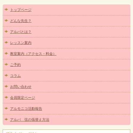
トップページ
どんな先生？
アルパとは？
レッスン案内
教室案内（アクセス・料金）
ご予約
コラム
お問い合わせ
会員限定ページ
アルモニコ活動報告
アルパ 弦の張替え方法