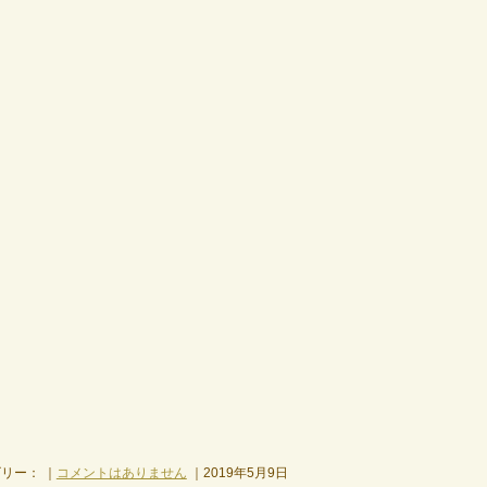
リー： ｜
コメントはありません
｜2019年5月9日