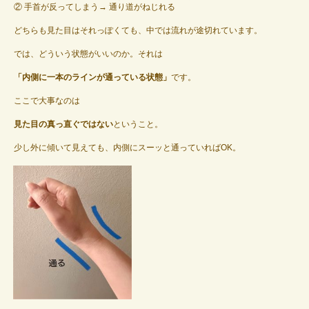
② 手首が反ってしまう→ 通り道がねじれる
どちらも見た目はそれっぽくても、中では流れが途切れています。
では、どういう状態がいいのか。それは
「内側に一本のラインが通っている状態」
です。
ここで大事なのは
見た目の真っ直ぐではない
ということ。
少し外に傾いて見えても、内側にスーッと通っていればOK。