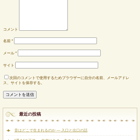
コメント
名前
*
メール
*
サイト
次回のコメントで使用するためブラウザーに自分の名前、メールアドレ
ス、サイトを保存する。
最近の投稿
音はどこで生まれるのか ― 入口と出口の話