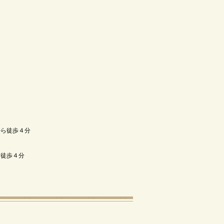
から徒歩４分
ら徒歩４分